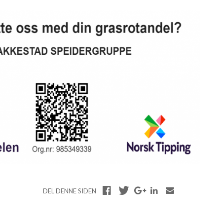
DEL DENNE SIDEN