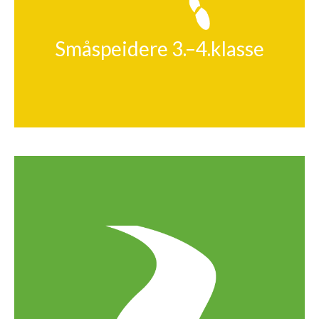
Småspeidere 3.–4.klasse