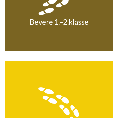
Bevere 1.–2.klasse