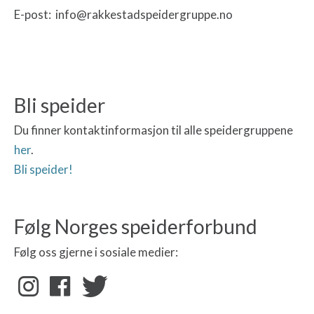
E-post: info@rakkestadspeidergruppe.no
Bli speider
Du finner kontaktinformasjon til alle speidergruppene
her
.
Bli speider!
Følg Norges speiderforbund
Følg oss gjerne i sosiale medier: