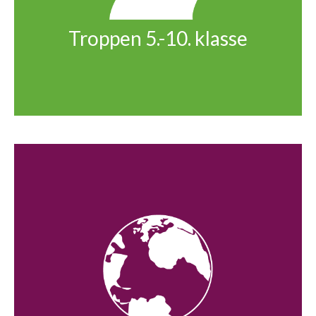
Troppen 5.-10. klasse