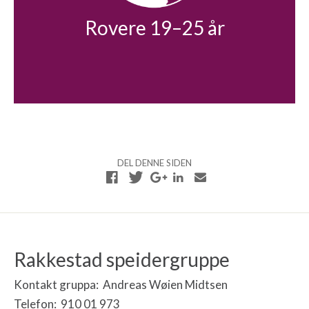
Rovere 19–25 år
DEL DENNE SIDEN
Rakkestad speidergruppe
Kontakt gruppa: Andreas Wøien Midtsen
Telefon: 910 01 973